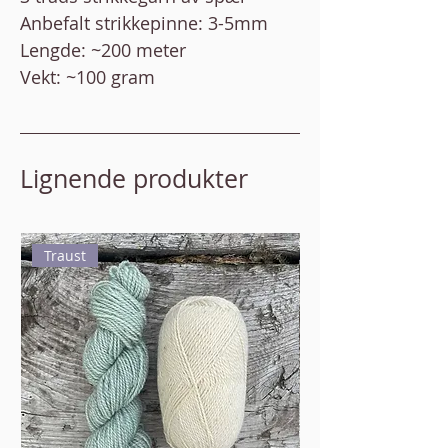
Anbefalt strikkepinne: 3-5mm
Lengde: ~200 meter
Vekt: ~100 gram
Lignende produkter
Traust