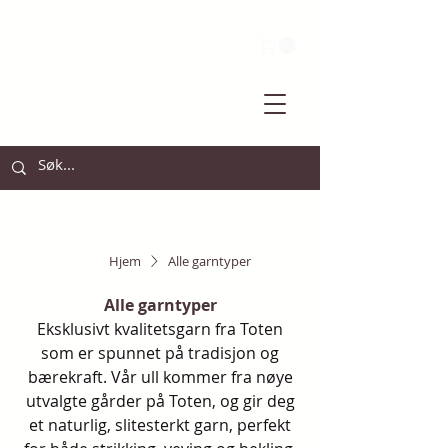
Hjem
Alle garntyper
Alle garntyper
Eksklusivt kvalitetsgarn fra Toten
som er spunnet på tradisjon og
bærekraft. Vår ull kommer fra nøye
utvalgte gårder på Toten, og gir deg
et naturlig, slitesterkt garn, perfekt