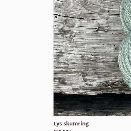
Lys skumring