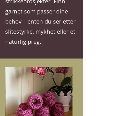
strikkeprosjekter. Finn
garnet som passer dine
behov – enten du ser etter
slitestyrke, mykhet eller et
naturlig preg.